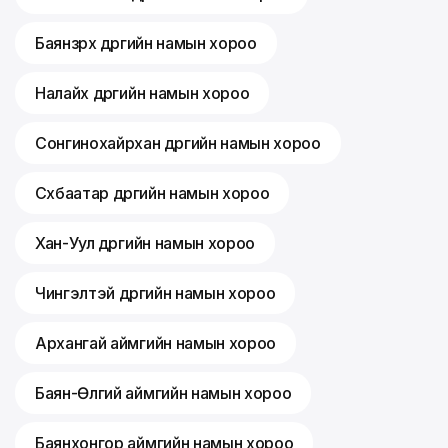
Баянзүрх дүүргийн намын хороо
Налайх дүүргийн намын хороо
Сонгинохайрхан дүүргийн намын хороо
Сүхбаатар дүүргийн намын хороо
Хан-Уул дүүргийн намын хороо
Чингэлтэй дүүргийн намын хороо
Архангай аймгийн намын хороо
Баян-Өлгий аймгийн намын хороо
Баянхонгор аймгийн намын хороо