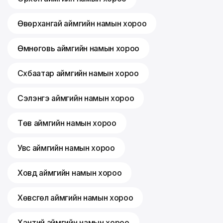
Өвөрхангай аймгийн намын хороо
Өмнөговь аймгийн намын хороо
Сүхбаатар аймгийн намын хороо
Сэлэнгэ аймгийн намын хороо
Төв аймгийн намын хороо
Увс аймгийн намын хороо
Ховд аймгийн намын хороо
Хөвсгөл аймгийн намын хороо
Хэнтий аймгийн намын хороо