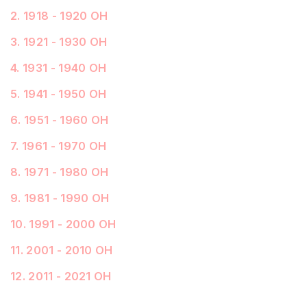
2
.
1918 - 1920 ОН
3
.
1921 - 1930 ОН
4
.
1931 - 1940 ОН
5
.
1941 - 1950 ОН
6
.
1951 - 1960 ОН
7
.
1961 - 1970 ОН
8
.
1971 - 1980 ОН
9
.
1981 - 1990 ОН
10
.
1991 - 2000 ОН
11
.
2001 - 2010 ОН
12
.
2011 - 2021 ОН