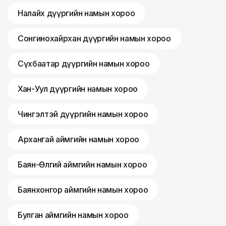
Налайх дүүргийн намын хороо
Сонгинохайрхан дүүргийн намын хороо
Сүхбаатар дүүргийн намын хороо
Хан-Уул дүүргийн намын хороо
Чингэлтэй дүүргийн намын хороо
Архангай аймгийн намын хороо
Баян-Өлгий аймгийн намын хороо
Баянхонгор аймгийн намын хороо
Булган аймгийн намын хороо