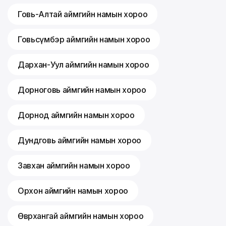
Говь-Алтай аймгийн намын хороо
Говьсүмбэр аймгийн намын хороо
Дархан-Уул аймгийн намын хороо
Дорноговь аймгийн намын хороо
Дорнод аймгийн намын хороо
Дундговь аймгийн намын хороо
Завхан аймгийн намын хороо
Орхон аймгийн намын хороо
Өвөрхангай аймгийн намын хороо