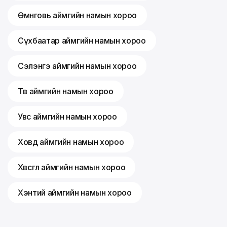
Өмнөговь аймгийн намын хороо
Сүхбаатар аймгийн намын хороо
Сэлэнгэ аймгийн намын хороо
Төв аймгийн намын хороо
Увс аймгийн намын хороо
Ховд аймгийн намын хороо
Хөвсгөл аймгийн намын хороо
Хэнтий аймгийн намын хороо