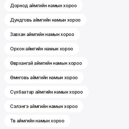
Дорнод аймгийн намын хороо
Дундговь аймгийн намын хороо
Завхан аймгийн намын хороо
Орхон аймгийн намын хороо
Өвөрхангай аймгийн намын хороо
Өмнөговь аймгийн намын хороо
Сүхбаатар аймгийн намын хороо
Сэлэнгэ аймгийн намын хороо
Төв аймгийн намын хороо