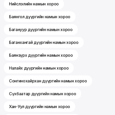
Нийслэлийн намын хороо
Баянгол дүүргийн намын хороо
Багануур дүүргийн намын хороо
Баганхангай дүүргийн намын хороо
Баянзүрх дүүргийн намын хороо
Налайх дүүргийн намын хороо
Сонгинохайрхан дүүргийн намын хороо
Сүхбаатар дүүргийн намын хороо
Хан-Уул дүүргийн намын хороо