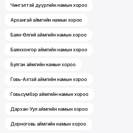
Чингэлтэй дүүргийн намын хороо
Архангай аймгийн намын хороо
Баян-Өлгий аймгийн намын хороо
Баянхонгор аймгийн намын хороо
Булган аймгийн намын хороо
Говь-Алтай аймгийн намын хороо
Говьсүмбэр аймгийн намын хороо
Дархан-Уул аймгийн намын хороо
Дорноговь аймгийн намын хороо