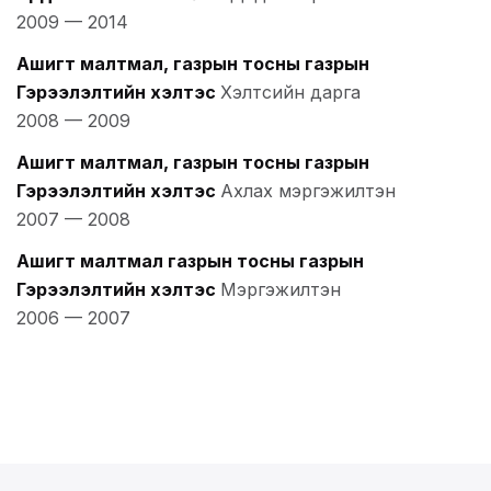
2009
—
2014
Ашигт малтмал, газрын тосны газрын
Гэрээлэлтийн хэлтэс
Хэлтсийн дарга
2008
—
2009
Ашигт малтмал, газрын тосны газрын
Гэрээлэлтийн хэлтэс
Ахлах мэргэжилтэн
2007
—
2008
Ашигт малтмал газрын тосны газрын
Гэрээлэлтийн хэлтэс
Мэргэжилтэн
2006
—
2007