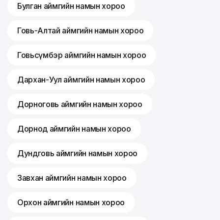
Булган аймгийн намын хороо
Говь-Алтай аймгийн намын хороо
Говьсүмбэр аймгийн намын хороо
Дархан-Уул аймгийн намын хороо
Дорноговь аймгийн намын хороо
Дорнод аймгийн намын хороо
Дундговь аймгийн намын хороо
Завхан аймгийн намын хороо
Орхон аймгийн намын хороо