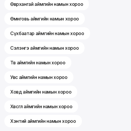
Өвөрхангай аймгийн намын хороо
Өмнөговь аймгийн намын хороо
Сүхбаатар аймгийн намын хороо
Сэлэнгэ аймгийн намын хороо
Төв аймгийн намын хороо
Увс аймгийн намын хороо
Ховд аймгийн намын хороо
Хөвсгөл аймгийн намын хороо
Хэнтий аймгийн намын хороо