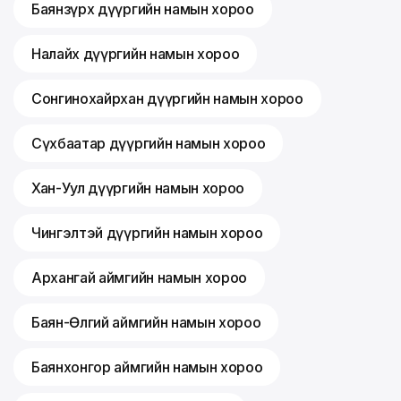
Баянзүрх дүүргийн намын хороо
Налайх дүүргийн намын хороо
Сонгинохайрхан дүүргийн намын хороо
Сүхбаатар дүүргийн намын хороо
Хан-Уул дүүргийн намын хороо
Чингэлтэй дүүргийн намын хороо
Архангай аймгийн намын хороо
Баян-Өлгий аймгийн намын хороо
Баянхонгор аймгийн намын хороо