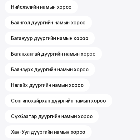
Нийслэлийн намын хороо
Баянгол дүүргийн намын хороо
Багануур дүүргийн намын хороо
Баганхангай дүүргийн намын хороо
Баянзүрх дүүргийн намын хороо
Налайх дүүргийн намын хороо
Сонгинохайрхан дүүргийн намын хороо
Сүхбаатар дүүргийн намын хороо
Хан-Уул дүүргийн намын хороо