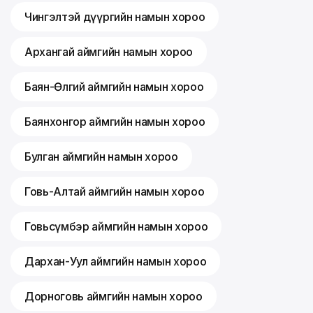
Чингэлтэй дүүргийн намын хороо
Архангай аймгийн намын хороо
Баян-Өлгий аймгийн намын хороо
Баянхонгор аймгийн намын хороо
Булган аймгийн намын хороо
Говь-Алтай аймгийн намын хороо
Говьсүмбэр аймгийн намын хороо
Дархан-Уул аймгийн намын хороо
Дорноговь аймгийн намын хороо