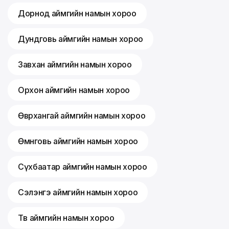
Дорнод аймгийн намын хороо
Дундговь аймгийн намын хороо
Завхан аймгийн намын хороо
Орхон аймгийн намын хороо
Өвөрхангай аймгийн намын хороо
Өмнөговь аймгийн намын хороо
Сүхбаатар аймгийн намын хороо
Сэлэнгэ аймгийн намын хороо
Төв аймгийн намын хороо