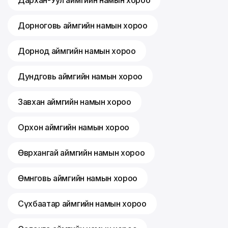
Дархан-Уул аймгийн намын хороо
Дорноговь аймгийн намын хороо
Дорнод аймгийн намын хороо
Дундговь аймгийн намын хороо
Завхан аймгийн намын хороо
Орхон аймгийн намын хороо
Өвөрхангай аймгийн намын хороо
Өмнөговь аймгийн намын хороо
Сүхбаатар аймгийн намын хороо