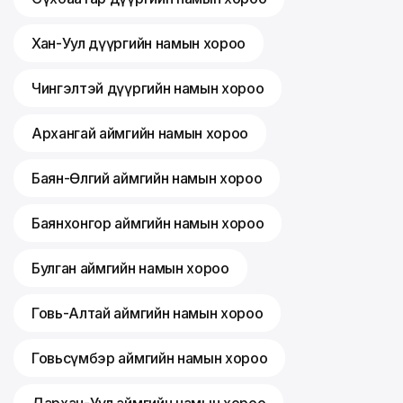
Хан-Уул дүүргийн намын хороо
Чингэлтэй дүүргийн намын хороо
Архангай аймгийн намын хороо
Баян-Өлгий аймгийн намын хороо
Баянхонгор аймгийн намын хороо
Булган аймгийн намын хороо
Говь-Алтай аймгийн намын хороо
Говьсүмбэр аймгийн намын хороо