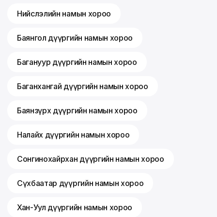
Нийслэлийн намын хороо
Баянгол дүүргийн намын хороо
Багануур дүүргийн намын хороо
Баганхангай дүүргийн намын хороо
Баянзүрх дүүргийн намын хороо
Налайх дүүргийн намын хороо
Сонгинохайрхан дүүргийн намын хороо
Сүхбаатар дүүргийн намын хороо
Хан-Уул дүүргийн намын хороо