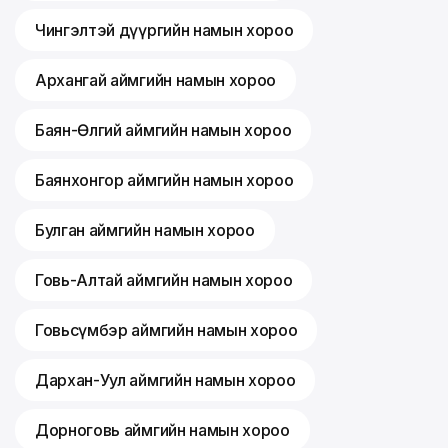
Чингэлтэй дүүргийн намын хороо
Архангай аймгийн намын хороо
Баян-Өлгий аймгийн намын хороо
Баянхонгор аймгийн намын хороо
Булган аймгийн намын хороо
Говь-Алтай аймгийн намын хороо
Говьсүмбэр аймгийн намын хороо
Дархан-Уул аймгийн намын хороо
Дорноговь аймгийн намын хороо