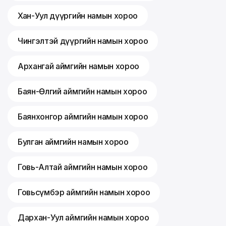
Хан-Уул дүүргийн намын хороо
Чингэлтэй дүүргийн намын хороо
Архангай аймгийн намын хороо
Баян-Өлгий аймгийн намын хороо
Баянхонгор аймгийн намын хороо
Булган аймгийн намын хороо
Говь-Алтай аймгийн намын хороо
Говьсүмбэр аймгийн намын хороо
Дархан-Уул аймгийн намын хороо