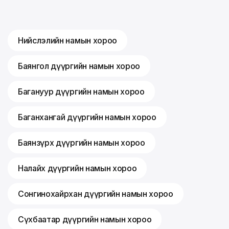
Нийслэлийн намын хороо
Баянгол дүүргийн намын хороо
Багануур дүүргийн намын хороо
Баганхангай дүүргийн намын хороо
Баянзүрх дүүргийн намын хороо
Налайх дүүргийн намын хороо
Сонгинохайрхан дүүргийн намын хороо
Сүхбаатар дүүргийн намын хороо