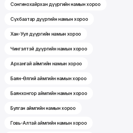
Сонгинохайрхан дүүргийн намын хороо
Сүхбаатар дүүргийн намын хороо
Хан-Уул дүүргийн намын хороо
Чингэлтэй дүүргийн намын хороо
Архангай аймгийн намын хороо
Баян-Өлгий аймгийн намын хороо
Баянхонгор аймгийн намын хороо
Булган аймгийн намын хороо
Говь-Алтай аймгийн намын хороо