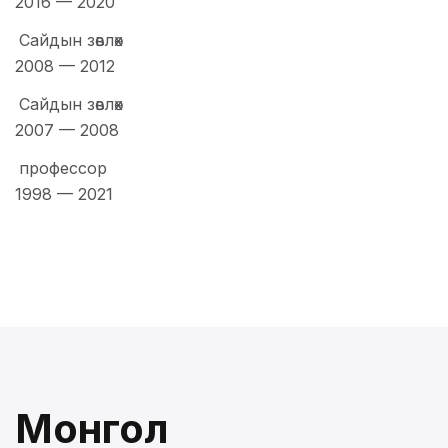
2016
—
2020
Сайдын зөвлөх
2008
—
2012
Сайдын зөвлөх
2007
—
2008
профессор
1998
—
2021
Монгол