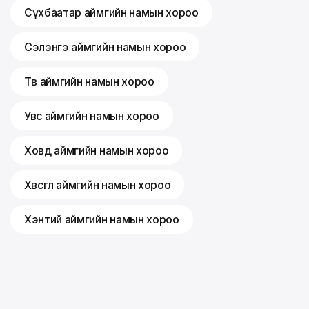
Сүхбаатар аймгийн намын хороо
Сэлэнгэ аймгийн намын хороо
Төв аймгийн намын хороо
Увс аймгийн намын хороо
Ховд аймгийн намын хороо
Хөвсгөл аймгийн намын хороо
Хэнтий аймгийн намын хороо