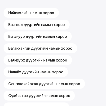
Нийслэлийн намын хороо
Баянгол дүүргийн намын хороо
Багануур дүүргийн намын хороо
Баганхангай дүүргийн намын хороо
Баянзүрх дүүргийн намын хороо
Налайх дүүргийн намын хороо
Сонгинохайрхан дүүргийн намын хороо
Сүхбаатар дүүргийн намын хороо