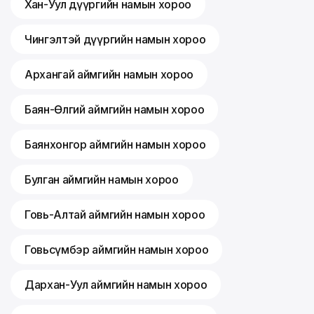
Хан-Уул дүүргийн намын хороо
Чингэлтэй дүүргийн намын хороо
Архангай аймгийн намын хороо
Баян-Өлгий аймгийн намын хороо
Баянхонгор аймгийн намын хороо
Булган аймгийн намын хороо
Говь-Алтай аймгийн намын хороо
Говьсүмбэр аймгийн намын хороо
Дархан-Уул аймгийн намын хороо