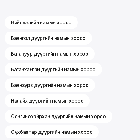
Нийслэлийн намын хороо
Баянгол дүүргийн намын хороо
Багануур дүүргийн намын хороо
Баганхангай дүүргийн намын хороо
Баянзүрх дүүргийн намын хороо
Налайх дүүргийн намын хороо
Сонгинохайрхан дүүргийн намын хороо
Сүхбаатар дүүргийн намын хороо