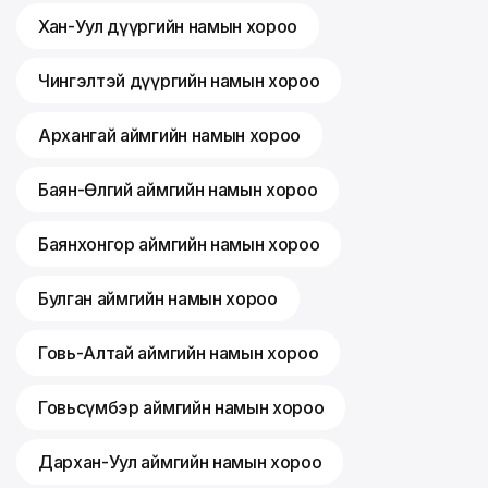
Хан-Уул дүүргийн намын хороо
Чингэлтэй дүүргийн намын хороо
Архангай аймгийн намын хороо
Баян-Өлгий аймгийн намын хороо
Баянхонгор аймгийн намын хороо
Булган аймгийн намын хороо
Говь-Алтай аймгийн намын хороо
Говьсүмбэр аймгийн намын хороо
Дархан-Уул аймгийн намын хороо