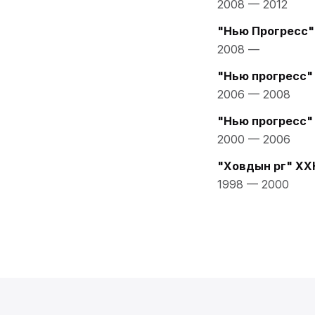
2008
—
2012
"Нью Прогресс"
2008
—
"Нью прогресс"
2006
—
2008
"Нью прогресс"
2000
—
2006
"Ховдын өргөө" ХХ
1998
—
2000