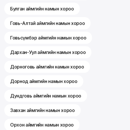
Булган аймгийн намын хороо
Говь-Алтай аймгийн намын хороо
Говьсүмбэр аймгийн намын хороо
Дархан-Уул аймгийн намын хороо
Дорноговь аймгийн намын хороо
Дорнод аймгийн намын хороо
Дундговь аймгийн намын хороо
Завхан аймгийн намын хороо
Орхон аймгийн намын хороо