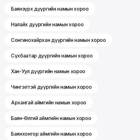
Баянзүрх дүүргийн намын хороо
Налайх дүүргийн намын хороо
Сонгинохайрхан дүүргийн намын хороо
Сүхбаатар дүүргийн намын хороо
Хан-Уул дүүргийн намын хороо
Чингэлтэй дүүргийн намын хороо
Архангай аймгийн намын хороо
Баян-Өлгий аймгийн намын хороо
Баянхонгор аймгийн намын хороо