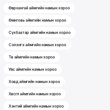
Өвөрхангай аймгийн намын хороо
Өмнөговь аймгийн намын хороо
Сүхбаатар аймгийн намын хороо
Сэлэнгэ аймгийн намын хороо
Төв аймгийн намын хороо
Увс аймгийн намын хороо
Ховд аймгийн намын хороо
Хөвсгөл аймгийн намын хороо
Хэнтий аймгийн намын хороо