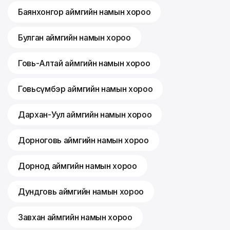
Баянхонгор аймгийн намын хороо
Булган аймгийн намын хороо
Говь-Алтай аймгийн намын хороо
Говьсүмбэр аймгийн намын хороо
Дархан-Уул аймгийн намын хороо
Дорноговь аймгийн намын хороо
Дорнод аймгийн намын хороо
Дундговь аймгийн намын хороо
Завхан аймгийн намын хороо