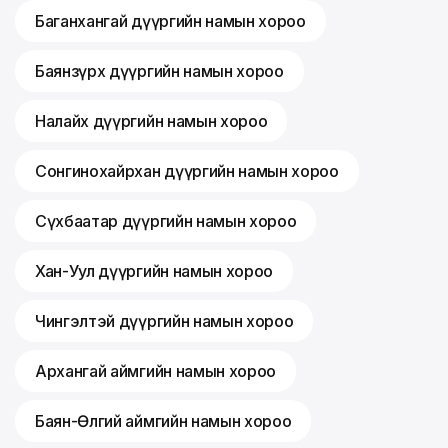
Баганхангай дүүргийн намын хороо
Баянзүрх дүүргийн намын хороо
Налайх дүүргийн намын хороо
Сонгинохайрхан дүүргийн намын хороо
Сүхбаатар дүүргийн намын хороо
Хан-Уул дүүргийн намын хороо
Чингэлтэй дүүргийн намын хороо
Архангай аймгийн намын хороо
Баян-Өлгий аймгийн намын хороо