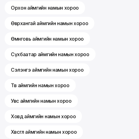
Орхон аймгийн намын хороо
Өвөрхангай аймгийн намын хороо
Өмнөговь аймгийн намын хороо
Сүхбаатар аймгийн намын хороо
Сэлэнгэ аймгийн намын хороо
Төв аймгийн намын хороо
Увс аймгийн намын хороо
Ховд аймгийн намын хороо
Хөвсгөл аймгийн намын хороо