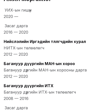
УИХ-ын гишүүн
2020
—
Засаг дарга
2016
—
2020
Нийслэлийн Иргэдийн төлөөлөгчдийн хурал
НИТХ-ын төлөөлөгч
2012
—
2020
Багануур дүүргийн МАН-ын хороо
Багануур дүүргийн МАН-ын хорооны дарга
2012
—
2020
Багануур дүүргийн ИТХ
Багануур дүүргийн ИТХ-ын төлөөлөгч
2008
—
2016
Засаг дарга