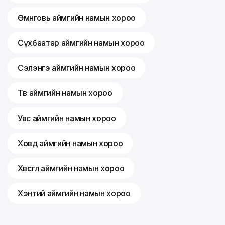
Өмнөговь аймгийн намын хороо
Сүхбаатар аймгийн намын хороо
Сэлэнгэ аймгийн намын хороо
Төв аймгийн намын хороо
Увс аймгийн намын хороо
Ховд аймгийн намын хороо
Хөвсгөл аймгийн намын хороо
Хэнтий аймгийн намын хороо