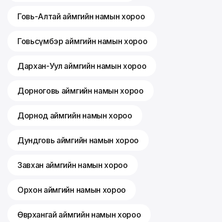
Говь-Алтай аймгийн намын хороо
Говьсүмбэр аймгийн намын хороо
Дархан-Уул аймгийн намын хороо
Дорноговь аймгийн намын хороо
Дорнод аймгийн намын хороо
Дундговь аймгийн намын хороо
Завхан аймгийн намын хороо
Орхон аймгийн намын хороо
Өвөрхангай аймгийн намын хороо