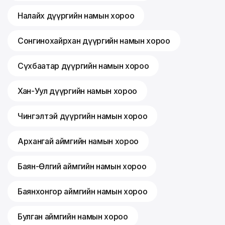
Налайх дүүргийн намын хороо
Сонгинохайрхан дүүргийн намын хороо
Сүхбаатар дүүргийн намын хороо
Хан-Уул дүүргийн намын хороо
Чингэлтэй дүүргийн намын хороо
Архангай аймгийн намын хороо
Баян-Өлгий аймгийн намын хороо
Баянхонгор аймгийн намын хороо
Булган аймгийн намын хороо