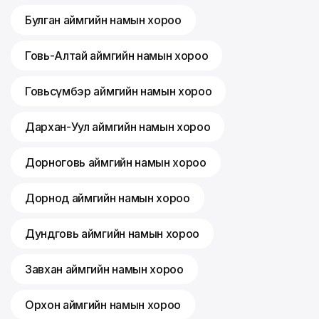
Булган аймгийн намын хороо
Говь-Алтай аймгийн намын хороо
Говьсүмбэр аймгийн намын хороо
Дархан-Уул аймгийн намын хороо
Дорноговь аймгийн намын хороо
Дорнод аймгийн намын хороо
Дундговь аймгийн намын хороо
Завхан аймгийн намын хороо
Орхон аймгийн намын хороо