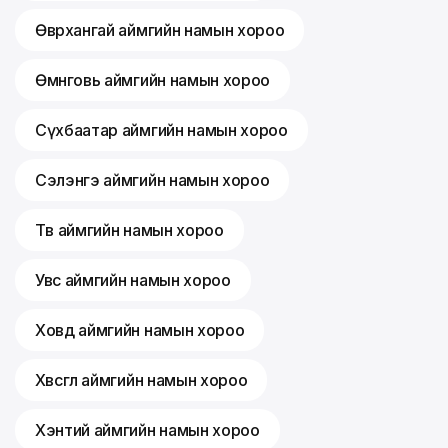
Өвөрхангай аймгийн намын хороо
Өмнөговь аймгийн намын хороо
Сүхбаатар аймгийн намын хороо
Сэлэнгэ аймгийн намын хороо
Төв аймгийн намын хороо
Увс аймгийн намын хороо
Ховд аймгийн намын хороо
Хөвсгөл аймгийн намын хороо
Хэнтий аймгийн намын хороо