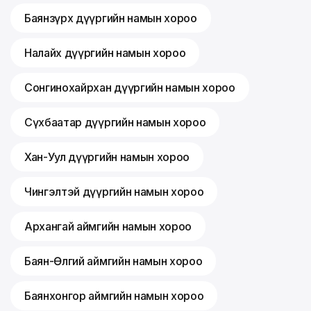
Баянзүрх дүүргийн намын хороо
Налайх дүүргийн намын хороо
Сонгинохайрхан дүүргийн намын хороо
Сүхбаатар дүүргийн намын хороо
Хан-Уул дүүргийн намын хороо
Чингэлтэй дүүргийн намын хороо
Архангай аймгийн намын хороо
Баян-Өлгий аймгийн намын хороо
Баянхонгор аймгийн намын хороо