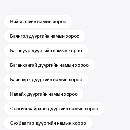
Нийслэлийн намын хороо
Баянгол дүүргийн намын хороо
Багануур дүүргийн намын хороо
Баганхангай дүүргийн намын хороо
Баянзүрх дүүргийн намын хороо
Налайх дүүргийн намын хороо
Сонгинохайрхан дүүргийн намын хороо
Сүхбаатар дүүргийн намын хороо