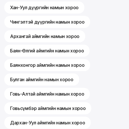
Хан-Уул дүүргийн намын хороо
Чингэлтэй дүүргийн намын хороо
Архангай аймгийн намын хороо
Баян-Өлгий аймгийн намын хороо
Баянхонгор аймгийн намын хороо
Булган аймгийн намын хороо
Говь-Алтай аймгийн намын хороо
Говьсүмбэр аймгийн намын хороо
Дархан-Уул аймгийн намын хороо