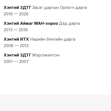
Хэнтий ЗДТГ
Засаг даргын Орлогч дарга
2016
—
2026
Хэнтий Аймаг МАН-хороо
Дэд дарга
2013
—
2016
Хэнтий ИТХ
Нарийн бичгийн дарга
2008
—
2013
Хэнтий ЗДТГ
Мэргэжилтэн
2001
—
2007