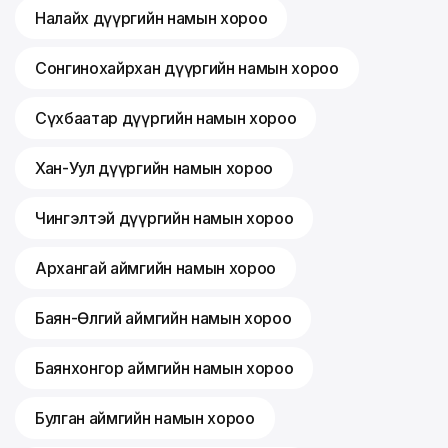
Налайх дүүргийн намын хороо
Сонгинохайрхан дүүргийн намын хороо
Сүхбаатар дүүргийн намын хороо
Хан-Уул дүүргийн намын хороо
Чингэлтэй дүүргийн намын хороо
Архангай аймгийн намын хороо
Баян-Өлгий аймгийн намын хороо
Баянхонгор аймгийн намын хороо
Булган аймгийн намын хороо