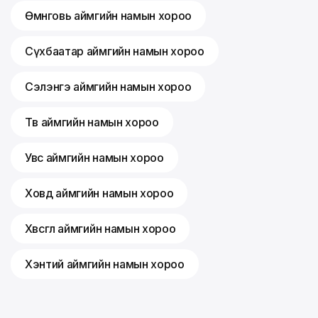
Өмнөговь аймгийн намын хороо
Сүхбаатар аймгийн намын хороо
Сэлэнгэ аймгийн намын хороо
Төв аймгийн намын хороо
Увс аймгийн намын хороо
Ховд аймгийн намын хороо
Хөвсгөл аймгийн намын хороо
Хэнтий аймгийн намын хороо