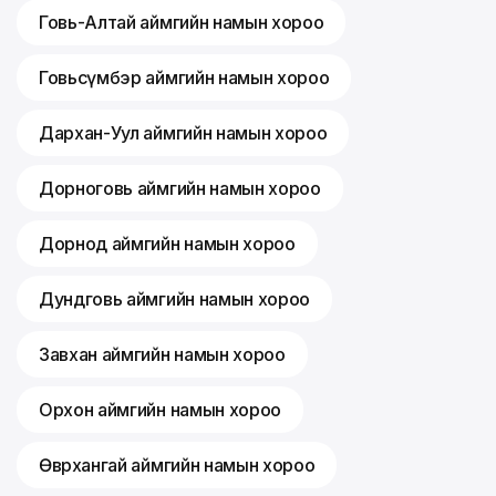
Говь-Алтай аймгийн намын хороо
Говьсүмбэр аймгийн намын хороо
Дархан-Уул аймгийн намын хороо
Дорноговь аймгийн намын хороо
Дорнод аймгийн намын хороо
Дундговь аймгийн намын хороо
Завхан аймгийн намын хороо
Орхон аймгийн намын хороо
Өвөрхангай аймгийн намын хороо