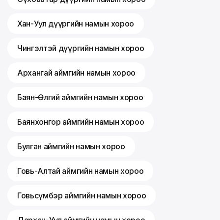
Хан-Уул дүүргийн намын хороо
Чингэлтэй дүүргийн намын хороо
Архангай аймгийн намын хороо
Баян-Өлгий аймгийн намын хороо
Баянхонгор аймгийн намын хороо
Булган аймгийн намын хороо
Говь-Алтай аймгийн намын хороо
Говьсүмбэр аймгийн намын хороо
Дархан-Уул аймгийн намын хороо