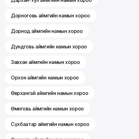
Дорноговь аймгийн намын хороо
Дорнод аймгийн намын хороо
Дундговь аймгийн намын хороо
Завхан аймгийн намын хороо
Орхон аймгийн намын хороо
Өвөрхангай аймгийн намын хороо
Өмнөговь аймгийн намын хороо
Сүхбаатар аймгийн намын хороо